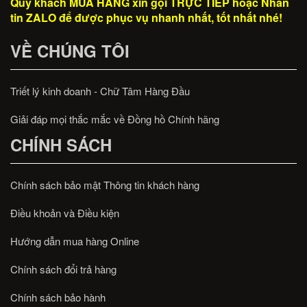
Quý khách MUA HÀNG xin gọi TRỰC TIẾP hoặc Nhắn
tin ZALO để được phục vụ nhanh nhất, tốt nhất nhé!
VỀ CHÚNG TÔI
Triết lý kinh doanh - Chữ Tâm Hàng Đầu
Giải đáp mọi thắc mắc về Đồng hồ Chính hãng
CHÍNH SÁCH
Chính sách bảo mật Thông tin khách hàng
Điều khoản và Điều kiện
Hướng dẫn mua hàng Online
Chính sách đổi trả hàng
Chính sách bảo hành