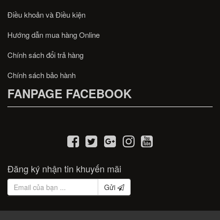
Điều khoản và Điều kiện
Hướng dẫn mua hàng Online
Chính sách đổi trả hàng
Chính sách bảo hành
FANPAGE FACEBOOK
Đăng ký nhận tin khuyến mãi
Gửi