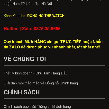
quận Nam Từ Liêm, Tp. Hà Nội
Kênh Youtube:
ĐỒNG HỒ THE WATCH
Hotline | Zalo: 0876.35.6666
Quý khách MUA HÀNG xin gọi TRỰC TIẾP hoặc Nhắn
tin ZALO để được phục vụ nhanh nhất, tốt nhất nhé!
VỀ CHÚNG TÔI
Triết lý kinh doanh - Chữ Tâm Hàng Đầu
Giải đáp mọi thắc mắc về Đồng hồ Chính hãng
CHÍNH SÁCH
Chính sách bảo mật Thông tin khách hàng