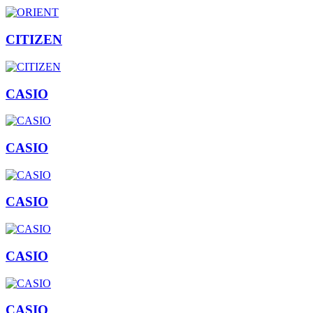
CITIZEN
CASIO
CASIO
CASIO
CASIO
CASIO