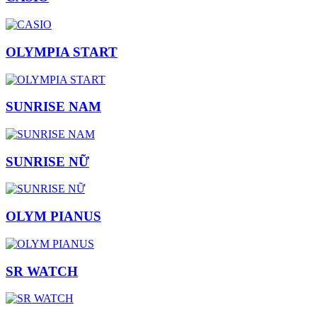
OLYMPIA START
SUNRISE NAM
SUNRISE NỮ
OLYM PIANUS
SR WATCH