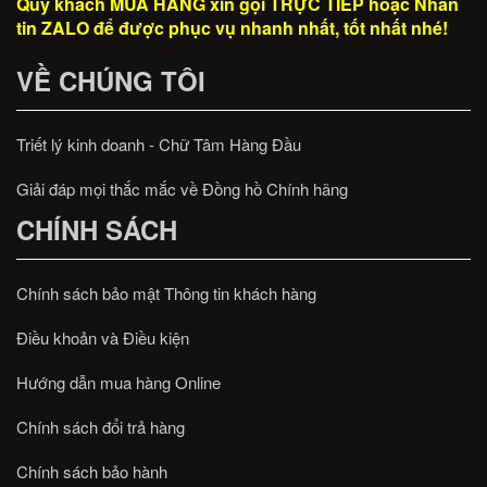
Quý khách MUA HÀNG xin gọi TRỰC TIẾP hoặc Nhắn
tin ZALO để được phục vụ nhanh nhất, tốt nhất nhé!
VỀ CHÚNG TÔI
Triết lý kinh doanh - Chữ Tâm Hàng Đầu
Giải đáp mọi thắc mắc về Đồng hồ Chính hãng
CHÍNH SÁCH
Chính sách bảo mật Thông tin khách hàng
Điều khoản và Điều kiện
Hướng dẫn mua hàng Online
Chính sách đổi trả hàng
Chính sách bảo hành