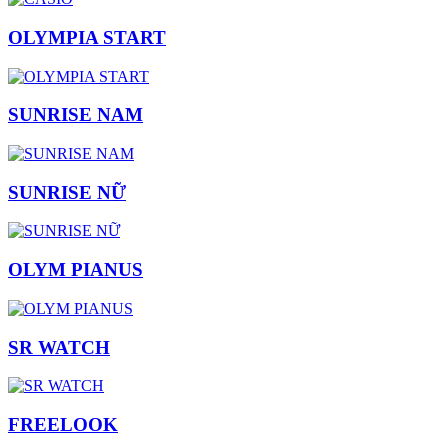
OLYMPIA START
SUNRISE NAM
SUNRISE NỮ
OLYM PIANUS
SR WATCH
FREELOOK