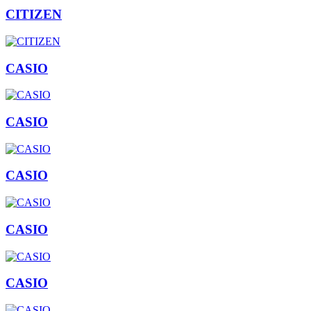
CITIZEN
CASIO
CASIO
CASIO
CASIO
CASIO