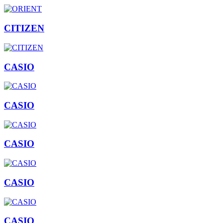
CITIZEN
CASIO
CASIO
CASIO
CASIO
CASIO