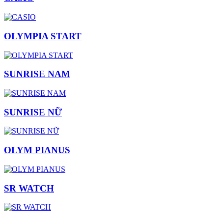
OLYMPIA START
SUNRISE NAM
SUNRISE NỮ
OLYM PIANUS
SR WATCH