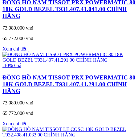
ĐỒNG HỒ NAM TISSOT PRX POWERMATIC 80
18K GOLD BEZEL T931.407.41.041.00 CHÍNH
HÃNG
73.080.000 vnđ
65.772.000 vnđ
Xem chi tiết
-10%
Giá
ĐỒNG HỒ NAM TISSOT PRX POWERMATIC 80
18K GOLD BEZEL T931.407.41.291.00 CHÍNH
HÃNG
73.080.000 vnđ
65.772.000 vnđ
Xem chi tiết