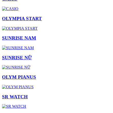
OLYMPIA START
SUNRISE NAM
SUNRISE NỮ
OLYM PIANUS
SR WATCH