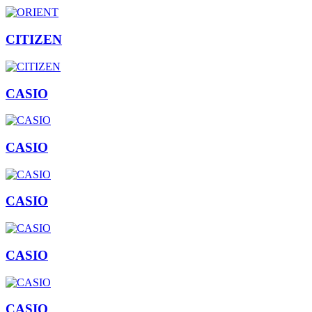
CITIZEN
CASIO
CASIO
CASIO
CASIO
CASIO