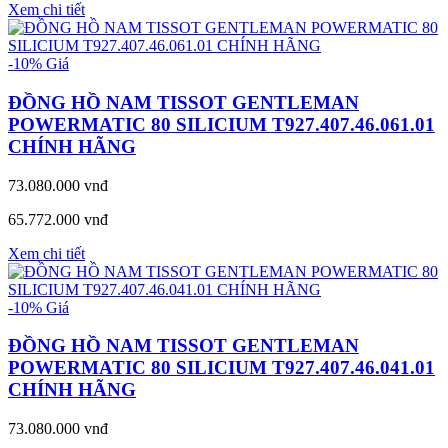
Xem chi tiết
-10%
Giá
ĐỒNG HỒ NAM TISSOT GENTLEMAN
POWERMATIC 80 SILICIUM T927.407.46.061.01
CHÍNH HÃNG
73.080.000 vnđ
65.772.000 vnđ
Xem chi tiết
-10%
Giá
ĐỒNG HỒ NAM TISSOT GENTLEMAN
POWERMATIC 80 SILICIUM T927.407.46.041.01
CHÍNH HÃNG
73.080.000 vnđ