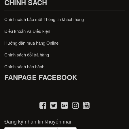
CHÍNH SÁCH
Chính sách bảo mật Thông tin khách hàng
Điều khoản và Điều kiện
Hướng dẫn mua hàng Online
Chính sách đổi trả hàng
Chính sách bảo hành
FANPAGE FACEBOOK
Đăng ký nhận tin khuyến mãi