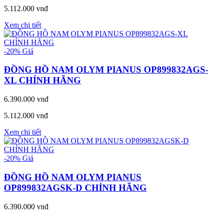
5.112.000 vnđ
Xem chi tiết
-20%
Giá
ĐỒNG HỒ NAM OLYM PIANUS OP899832AGS-
XL CHÍNH HÃNG
6.390.000 vnđ
5.112.000 vnđ
Xem chi tiết
-20%
Giá
ĐỒNG HỒ NAM OLYM PIANUS
OP899832AGSK-D CHÍNH HÃNG
6.390.000 vnđ