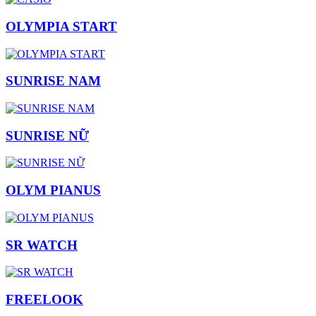
OLYMPIA START
SUNRISE NAM
SUNRISE NỮ
OLYM PIANUS
SR WATCH
FREELOOK