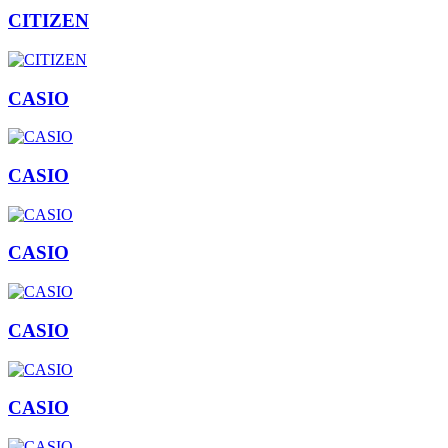
CITIZEN
CASIO
CASIO
CASIO
CASIO
CASIO