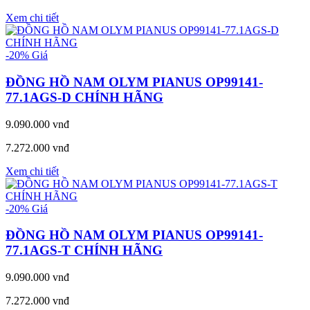
Xem chi tiết
-20%
Giá
ĐỒNG HỒ NAM OLYM PIANUS OP99141-
77.1AGS-D CHÍNH HÃNG
9.090.000 vnđ
7.272.000 vnđ
Xem chi tiết
-20%
Giá
ĐỒNG HỒ NAM OLYM PIANUS OP99141-
77.1AGS-T CHÍNH HÃNG
9.090.000 vnđ
7.272.000 vnđ