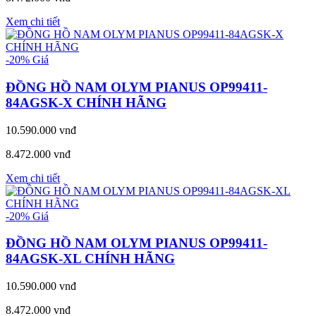
Xem chi tiết
-20%
Giá
ĐỒNG HỒ NAM OLYM PIANUS OP99411-
84AGSK-X CHÍNH HÃNG
10.590.000 vnđ
8.472.000 vnđ
Xem chi tiết
-20%
Giá
ĐỒNG HỒ NAM OLYM PIANUS OP99411-
84AGSK-XL CHÍNH HÃNG
10.590.000 vnđ
8.472.000 vnđ