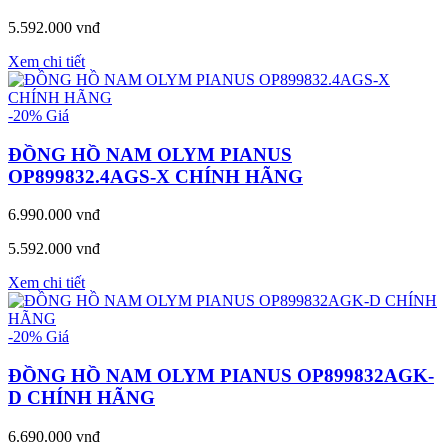
5.592.000 vnđ
Xem chi tiết
-20%
Giá
ĐỒNG HỒ NAM OLYM PIANUS
OP899832.4AGS-X CHÍNH HÃNG
6.990.000 vnđ
5.592.000 vnđ
Xem chi tiết
-20%
Giá
ĐỒNG HỒ NAM OLYM PIANUS OP899832AGK-
D CHÍNH HÃNG
6.690.000 vnđ