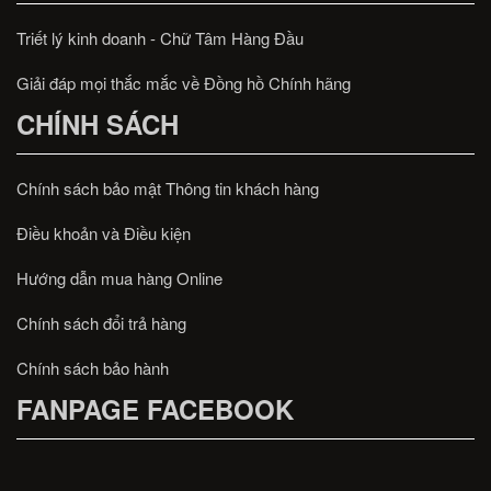
Triết lý kinh doanh - Chữ Tâm Hàng Đầu
Giải đáp mọi thắc mắc về Đồng hồ Chính hãng
CHÍNH SÁCH
Chính sách bảo mật Thông tin khách hàng
Điều khoản và Điều kiện
Hướng dẫn mua hàng Online
Chính sách đổi trả hàng
Chính sách bảo hành
FANPAGE FACEBOOK