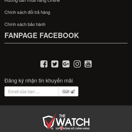
Chính sách đổi trả hàng
Chính sách bảo hành
FANPAGE FACEBOOK
Đăng ký nhận tin khuyến mãi
Gửi