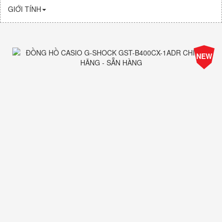
GIỚI TÍNH
NEW