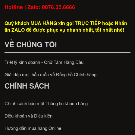
Hotline | Zalo: 0876.35.6666
Quý khách MUA HÀNG xin gọi TRỰC TIẾP hoặc Nhắn
tin ZALO để được phục vụ nhanh nhất, tốt nhất nhé!
VỀ CHÚNG TÔI
Triết lý kinh doanh - Chữ Tâm Hàng Đầu
Giải đáp mọi thắc mắc về Đồng hồ Chính hãng
CHÍNH SÁCH
Chính sách bảo mật Thông tin khách hàng
Điều khoản và Điều kiện
Hướng dẫn mua hàng Online