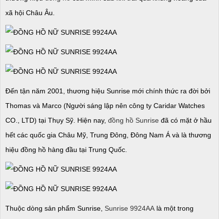
xã hội Châu Âu.
Đến tận năm 2001, thương hiệu Sunrise mới chính thức ra đời bởi
Thomas và Marco (Người sáng lập nên công ty Caridar Watches
CO., LTD) tại Thụy Sỹ. Hiện nay,
đồng hồ Sunrise
đã có mặt ở hầu
hết các quốc gia Châu Mỹ, Trung Đông, Đông Nam Á và là thương
hiệu đồng hồ hàng đầu tại Trung Quốc.
Thuộc dòng sản phẩm Sunrise,
Sunrise 9924AA
là một trong