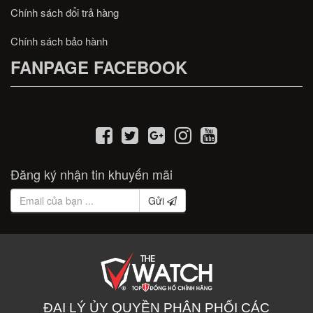
Chính sách đổi trả hàng
Chính sách bảo hành
FANPAGE FACEBOOK
Đăng ký nhận tin khuyến mãi
Gửi
ĐẠI LÝ ỦY QUYỀN PHÂN PHỐI CÁC