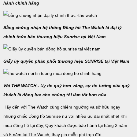
hành chính hãng
Bằng chứng nhận hệ thống Đồng hồ The Watch là đại lý
chính thức bán thương hiệu Sunrise tại Việt Nam
Giấy ủy quyền phân phối thương hiệu SUNRISE tại Việt Nam
Với THE WATCH - Uy tín quý hơn vàng, sự tin tưởng của quý
khách là động lực cho chúng tôi làm tốt hơn nữa.
Hãy đến với The Watch cùng chiêm ngưỡng và sở hữu ngay
những chiếc Đồng hồ Sunrise nữ với nhiều ưu đãi nhất nhé! Khi
mua
đồng hồ
tại đây, Quý khách được bảo hành tại hãng 2 năm
và 5 năm tại The Watch, thay pin miễn phí trọn đời.