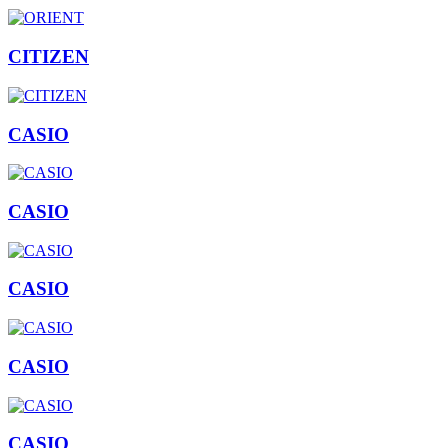
CITIZEN
CASIO
CASIO
CASIO
CASIO
CASIO