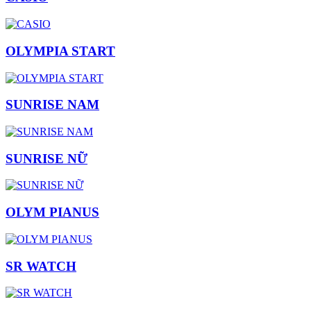
OLYMPIA START
SUNRISE NAM
SUNRISE NỮ
OLYM PIANUS
SR WATCH