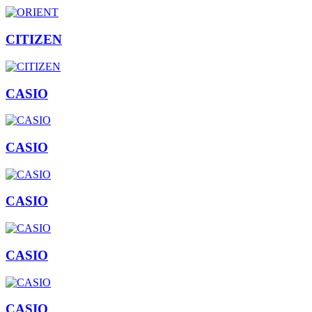
CITIZEN
CASIO
CASIO
CASIO
CASIO
CASIO