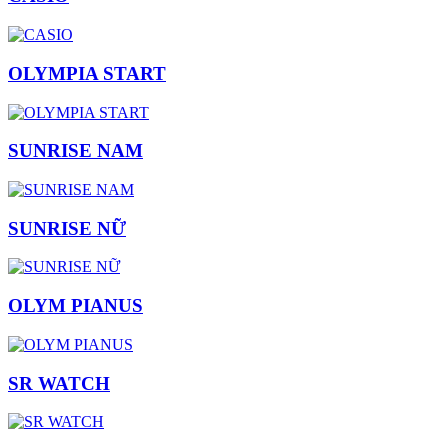
OLYMPIA START
SUNRISE NAM
SUNRISE NỮ
OLYM PIANUS
SR WATCH