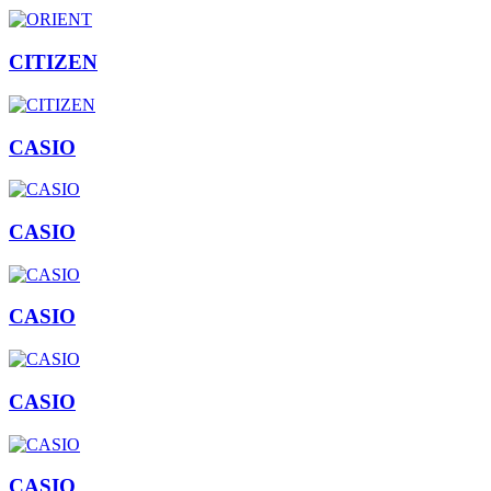
CITIZEN
CASIO
CASIO
CASIO
CASIO
CASIO