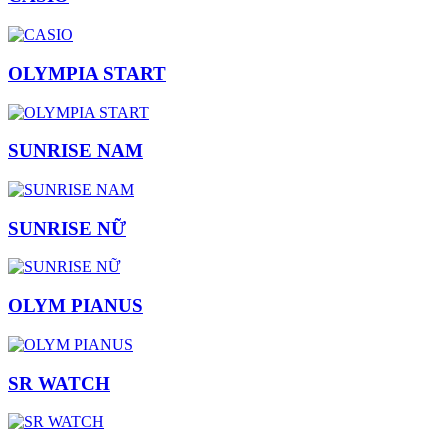
OLYMPIA START
SUNRISE NAM
SUNRISE NỮ
OLYM PIANUS
SR WATCH