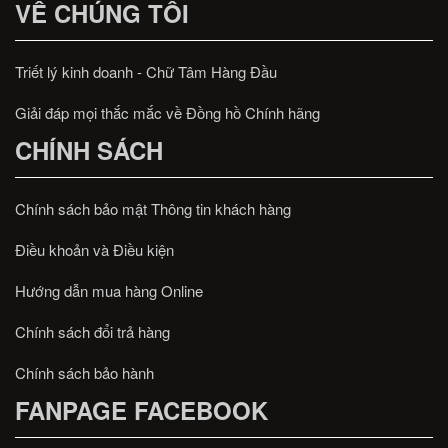
VỀ CHÚNG TÔI
Triết lý kinh doanh - Chữ Tâm Hàng Đầu
Giải đáp mọi thắc mắc về Đồng hồ Chính hãng
CHÍNH SÁCH
Chính sách bảo mật Thông tin khách hàng
Điều khoản và Điều kiện
Hướng dẫn mua hàng Online
Chính sách đổi trả hàng
Chính sách bảo hành
FANPAGE FACEBOOK