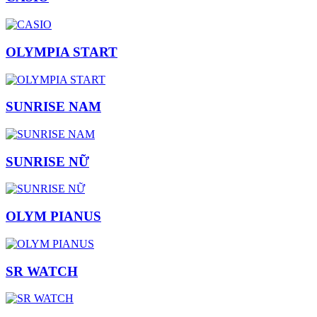
OLYMPIA START
SUNRISE NAM
SUNRISE NỮ
OLYM PIANUS
SR WATCH