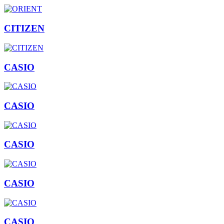
CITIZEN
CASIO
CASIO
CASIO
CASIO
CASIO