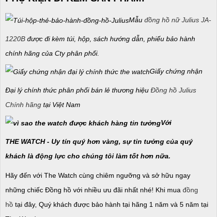
Mẫu
đồng hồ nữ Julius JA-
1220B
được đi kèm túi, hộp, sách hướng dẫn, phiếu bảo hành
chính hãng của Cty phân phối.
Giấy chứng nhận
Đại lý chính thức phân phối bán lẻ thương hiệu
Đồng hồ Julius
Chính hãng
tại Việt Nam
Với
THE WATCH - Uy tín quý hơn vàng, sự tin tưởng của quý
khách là động lực cho chúng tôi làm tốt hơn nữa.
Hãy đến với The Watch cùng chiêm ngưỡng và sở hữu ngay
những chiếc Đồng hồ với nhiều ưu đãi nhất nhé! Khi mua
đồng
hồ
tại đây, Quý khách được bảo hành tại hãng 1 năm và 5 năm tại