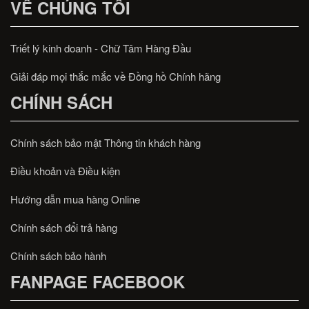
VỀ CHÚNG TÔI
Triết lý kinh doanh - Chữ Tâm Hàng Đầu
Giải đáp mọi thắc mắc về Đồng hồ Chính hãng
CHÍNH SÁCH
Chính sách bảo mật Thông tin khách hàng
Điều khoản và Điều kiện
Hướng dẫn mua hàng Online
Chính sách đổi trả hàng
Chính sách bảo hành
FANPAGE FACEBOOK