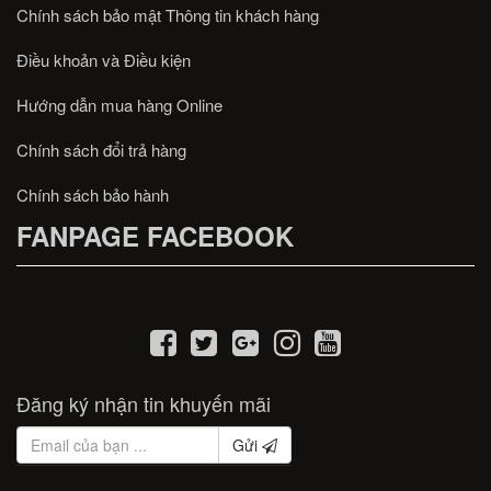
Chính sách bảo mật Thông tin khách hàng
Điều khoản và Điều kiện
Hướng dẫn mua hàng Online
Chính sách đổi trả hàng
Chính sách bảo hành
FANPAGE FACEBOOK
Đăng ký nhận tin khuyến mãi
Gửi