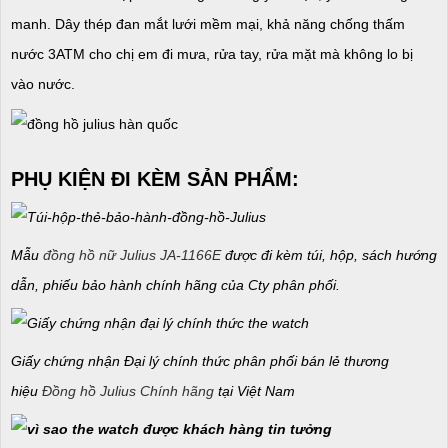
manh. Dây thép đan mắt lưới mềm mại, khả năng chống thấm
nước 3ATM cho chị em đi mưa, rửa tay, rửa mặt mà không lo bị
vào nước.
PHỤ KIỆN ĐI KÈM SẢN PHẨM:
Mẫu
đồng hồ nữ Julius JA-1166E
được đi kèm túi, hộp, sách hướng
dẫn, phiếu bảo hành chính hãng của Cty phân phối.
Giấy chứng nhận Đại lý chính thức phân phối bán lẻ thương
hiệu
Đồng hồ Julius Chính hãng
tại Việt Nam