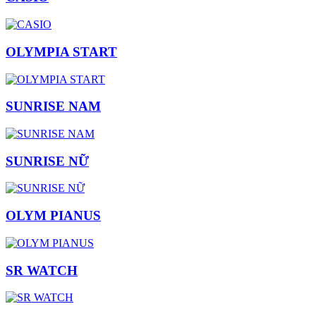
OLYMPIA START
SUNRISE NAM
SUNRISE NỮ
OLYM PIANUS
SR WATCH