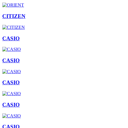
CITIZEN
CASIO
CASIO
CASIO
CASIO
CASIO