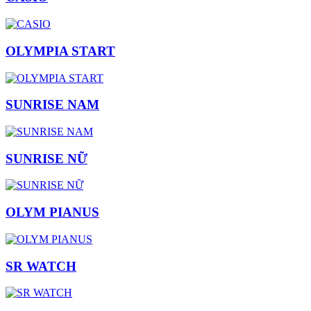
OLYMPIA START
SUNRISE NAM
SUNRISE NỮ
OLYM PIANUS
SR WATCH