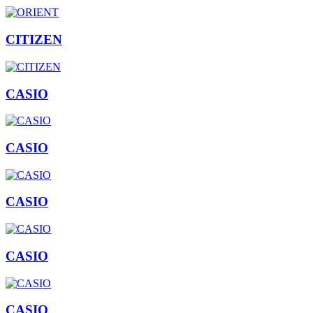
CITIZEN
CASIO
CASIO
CASIO
CASIO
CASIO