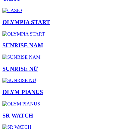
OLYMPIA START
SUNRISE NAM
SUNRISE NỮ
OLYM PIANUS
SR WATCH