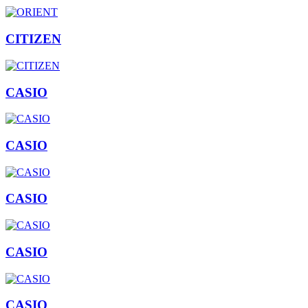
CITIZEN
CASIO
CASIO
CASIO
CASIO
CASIO