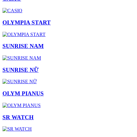
OLYMPIA START
SUNRISE NAM
SUNRISE NỮ
OLYM PIANUS
SR WATCH