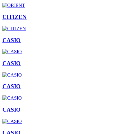
CITIZEN
CASIO
CASIO
CASIO
CASIO
CASIO