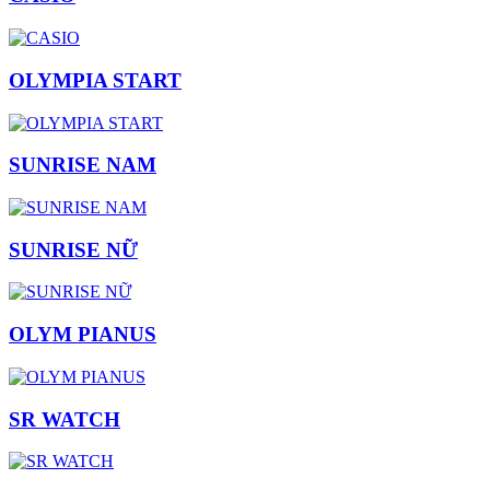
OLYMPIA START
SUNRISE NAM
SUNRISE NỮ
OLYM PIANUS
SR WATCH