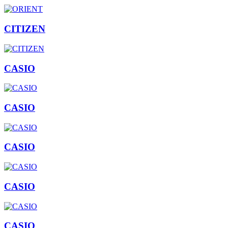
CITIZEN
CASIO
CASIO
CASIO
CASIO
CASIO