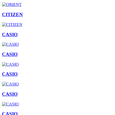
CITIZEN
CASIO
CASIO
CASIO
CASIO
CASIO