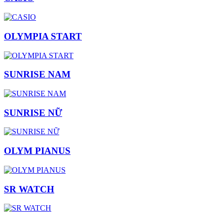
OLYMPIA START
SUNRISE NAM
SUNRISE NỮ
OLYM PIANUS
SR WATCH