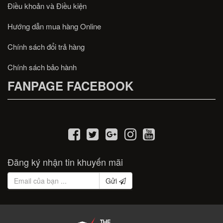
Điều khoản và Điều kiện
Hướng dẫn mua hàng Online
Chính sách đổi trả hàng
Chính sách bảo hành
FANPAGE FACEBOOK
Đăng ký nhận tin khuyến mãi
Gửi