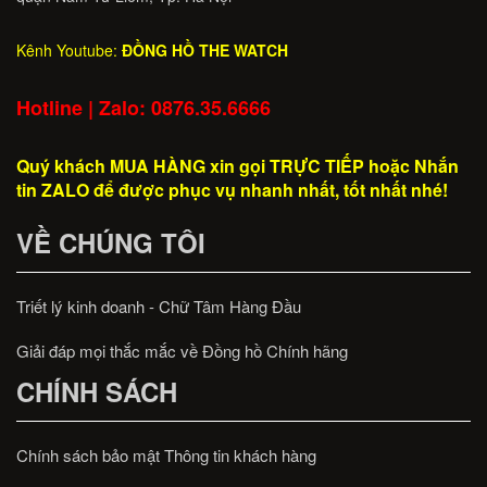
Kênh Youtube:
ĐỒNG HỒ THE WATCH
Hotline | Zalo: 0876.35.6666
Quý khách MUA HÀNG xin gọi TRỰC TIẾP hoặc Nhắn
tin ZALO để được phục vụ nhanh nhất, tốt nhất nhé!
VỀ CHÚNG TÔI
Triết lý kinh doanh - Chữ Tâm Hàng Đầu
Giải đáp mọi thắc mắc về Đồng hồ Chính hãng
CHÍNH SÁCH
Chính sách bảo mật Thông tin khách hàng