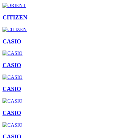
CITIZEN
CASIO
CASIO
CASIO
CASIO
CASIO