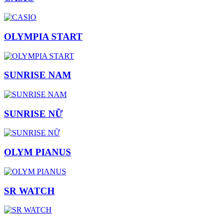
OLYMPIA START
SUNRISE NAM
SUNRISE NỮ
OLYM PIANUS
SR WATCH