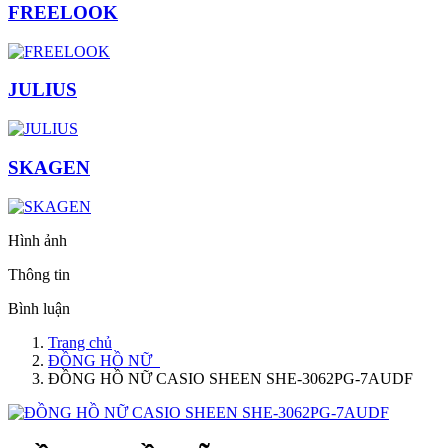
FREELOOK
JULIUS
SKAGEN
Hình ảnh
Thông tin
Bình luận
Trang chủ
ĐỒNG HỒ NỮ
ĐỒNG HỒ NỮ CASIO SHEEN SHE-3062PG-7AUDF