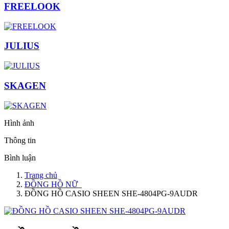
FREELOOK
JULIUS
SKAGEN
Hình ảnh
Thông tin
Bình luận
Trang chủ
ĐỒNG HỒ NỮ
ĐỒNG HỒ CASIO SHEEN SHE-4804PG-9AUDR