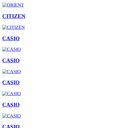
CITIZEN
CASIO
CASIO
CASIO
CASIO
CASIO