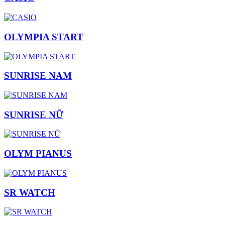
OLYMPIA START
SUNRISE NAM
SUNRISE NỮ
OLYM PIANUS
SR WATCH