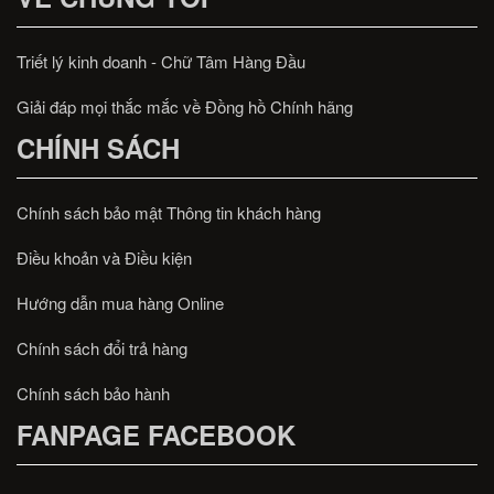
Triết lý kinh doanh - Chữ Tâm Hàng Đầu
Giải đáp mọi thắc mắc về Đồng hồ Chính hãng
CHÍNH SÁCH
Chính sách bảo mật Thông tin khách hàng
Điều khoản và Điều kiện
Hướng dẫn mua hàng Online
Chính sách đổi trả hàng
Chính sách bảo hành
FANPAGE FACEBOOK