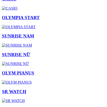
OLYMPIA START
SUNRISE NAM
SUNRISE NỮ
OLYM PIANUS
SR WATCH