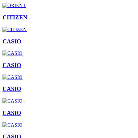
CITIZEN
CASIO
CASIO
CASIO
CASIO
CASIO