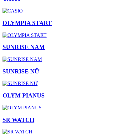
OLYMPIA START
SUNRISE NAM
SUNRISE NỮ
OLYM PIANUS
SR WATCH