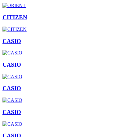
CITIZEN
CASIO
CASIO
CASIO
CASIO
CASIO