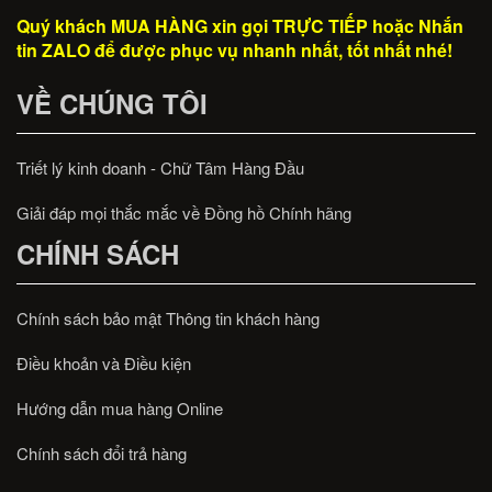
Quý khách MUA HÀNG xin gọi TRỰC TIẾP hoặc Nhắn
tin ZALO để được phục vụ nhanh nhất, tốt nhất nhé!
VỀ CHÚNG TÔI
Triết lý kinh doanh - Chữ Tâm Hàng Đầu
Giải đáp mọi thắc mắc về Đồng hồ Chính hãng
CHÍNH SÁCH
Chính sách bảo mật Thông tin khách hàng
Điều khoản và Điều kiện
Hướng dẫn mua hàng Online
Chính sách đổi trả hàng