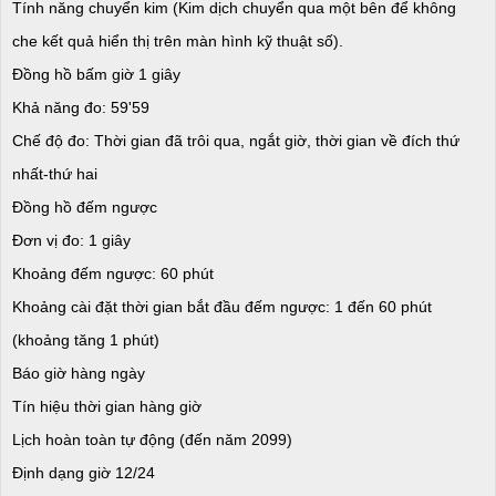
Tính năng chuyển kim (Kim dịch chuyển qua một bên để không
che kết quả hiển thị trên màn hình kỹ thuật số).
Đồng hồ bấm giờ 1 giây
Khả năng đo: 59'59
Chế độ đo: Thời gian đã trôi qua, ngắt giờ, thời gian về đích thứ
nhất-thứ hai
Đồng hồ đếm ngược
Đơn vị đo: 1 giây
Khoảng đếm ngược: 60 phút
Khoảng cài đặt thời gian bắt đầu đếm ngược: 1 đến 60 phút
(khoảng tăng 1 phút)
Báo giờ hàng ngày
Tín hiệu thời gian hàng giờ
Lịch hoàn toàn tự động (đến năm 2099)
Định dạng giờ 12/24