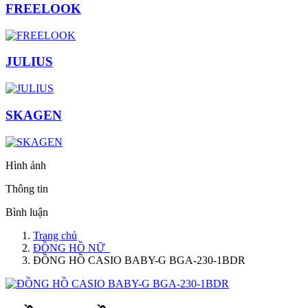
FREELOOK
JULIUS
SKAGEN
Hình ảnh
Thông tin
Bình luận
Trang chủ
ĐỒNG HỒ NỮ
ĐỒNG HỒ CASIO BABY-G BGA-230-1BDR