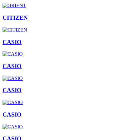
CITIZEN
CASIO
CASIO
CASIO
CASIO
CASIO