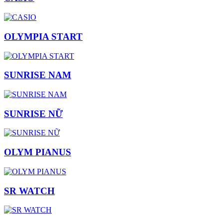
OLYMPIA START
SUNRISE NAM
SUNRISE NỮ
OLYM PIANUS
SR WATCH