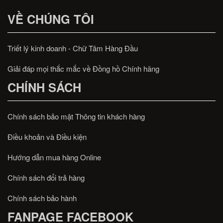
VỀ CHÚNG TÔI
Triết lý kinh doanh - Chữ Tâm Hàng Đầu
Giải đáp mọi thắc mắc về Đồng hồ Chính hãng
CHÍNH SÁCH
Chính sách bảo mật Thông tin khách hàng
Điều khoản và Điều kiện
Hướng dẫn mua hàng Online
Chính sách đổi trả hàng
Chính sách bảo hành
FANPAGE FACEBOOK