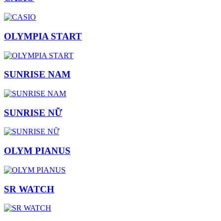
OLYMPIA START
SUNRISE NAM
SUNRISE NỮ
OLYM PIANUS
SR WATCH