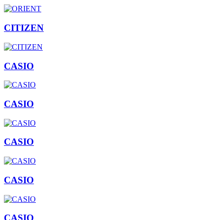
CITIZEN
CASIO
CASIO
CASIO
CASIO
CASIO