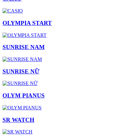
OLYMPIA START
SUNRISE NAM
SUNRISE NỮ
OLYM PIANUS
SR WATCH