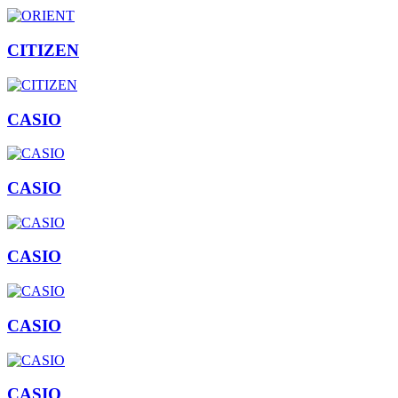
CITIZEN
CASIO
CASIO
CASIO
CASIO
CASIO