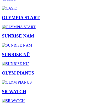
OLYMPIA START
SUNRISE NAM
SUNRISE NỮ
OLYM PIANUS
SR WATCH