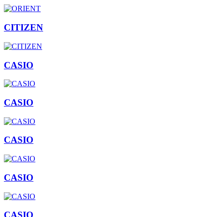
CITIZEN
CASIO
CASIO
CASIO
CASIO
CASIO