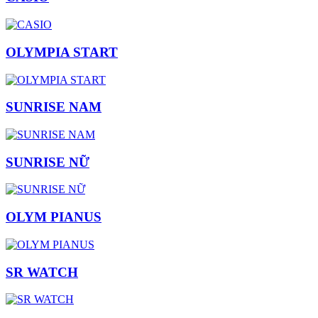
OLYMPIA START
SUNRISE NAM
SUNRISE NỮ
OLYM PIANUS
SR WATCH