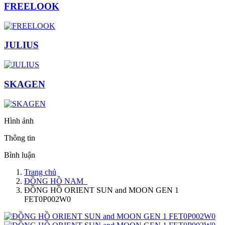
FREELOOK
JULIUS
SKAGEN
Hình ảnh
Thông tin
Bình luận
Trang chủ
ĐỒNG HỒ NAM
ĐỒNG HỒ ORIENT SUN and MOON GEN 1
FET0P002W0