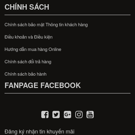
CHÍNH SÁCH
Chính sách bảo mật Thông tin khách hàng
Điều khoản và Điều kiện
Hướng dẫn mua hàng Online
Chính sách đổi trả hàng
Chính sách bảo hành
FANPAGE FACEBOOK
Đăng ký nhận tin khuyến mãi