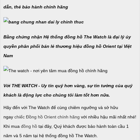
dẫn, thẻ bảo hành chính hãng
Bằng chứng nhận Hệ thống đồng hồ The Watch là đại lý ủy
quyền phân phối bán lẻ thương hiệu đồng hồ Orient tại Việt
Nam
Với THE WATCH - Uy tín quý hơn vàng, sự tin tưởng của quý
khách là động lực cho chúng tôi làm tốt hơn nữa.
Hãy đến với The Watch để cùng chiêm ngưỡng và sở hữu
ngay
chiếc Đồng hồ Orient chính hãng
với nhiều hậu mãi nhất nhé!
Khi mua
đồng hồ
tại đây, Quý khách được bảo hành toàn cầu 1
năm và 5 năm tại hệ thống đồng hồ The Watch.