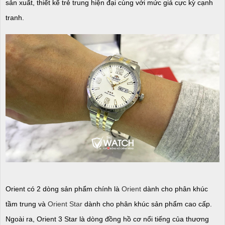
sản xuất, thiết kế trẻ trung hiện đại cùng với mức giá cực kỳ cạnh
tranh.
Orient có 2 dòng sản phẩm chính là
Orient
dành cho phân khúc
tầm trung và
Orient Star
dành cho phân khúc sản phẩm cao cấp.
Ngoài ra, Orient 3 Star là dòng đồng hồ cơ nổi tiếng của thương