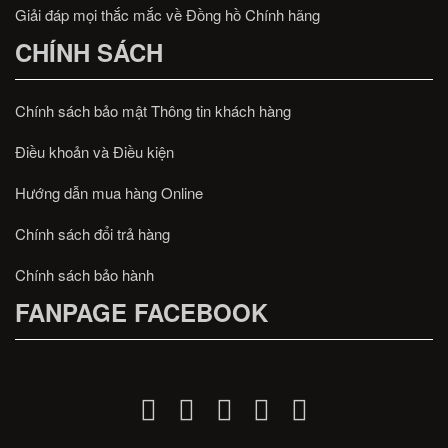
Giải đáp mọi thắc mắc về Đồng hồ Chính hãng
CHÍNH SÁCH
Chính sách bảo mật Thông tin khách hàng
Điều khoản và Điều kiện
Hướng dẫn mua hàng Online
Chính sách đổi trả hàng
Chính sách bảo hành
FANPAGE FACEBOOK