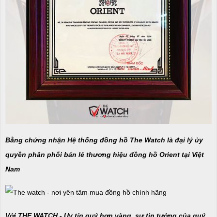
Bằng chứng nhận Hệ thống đồng hồ The Watch là đại lý ủy
quyền phân phối bán lẻ thương hiệu đồng hồ Orient tại Việt
Nam
Với THE WATCH - Uy tín quý hơn vàng, sự tin tưởng của quý