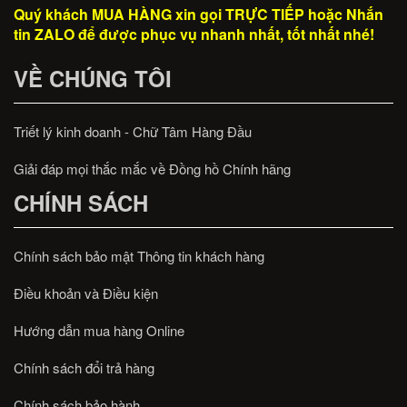
Quý khách MUA HÀNG xin gọi TRỰC TIẾP hoặc Nhắn
tin ZALO để được phục vụ nhanh nhất, tốt nhất nhé!
VỀ CHÚNG TÔI
Triết lý kinh doanh - Chữ Tâm Hàng Đầu
Giải đáp mọi thắc mắc về Đồng hồ Chính hãng
CHÍNH SÁCH
Chính sách bảo mật Thông tin khách hàng
Điều khoản và Điều kiện
Hướng dẫn mua hàng Online
Chính sách đổi trả hàng
Chính sách bảo hành