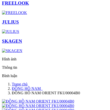
FREELOOK
JULIUS
SKAGEN
Hình ảnh
Thông tin
Bình luận
Trang chủ
ĐỒNG HỒ NAM
ĐỒNG HỒ NAM ORIENT FKU00004B0