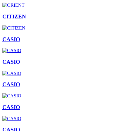
CITIZEN
CASIO
CASIO
CASIO
CASIO
CASIO