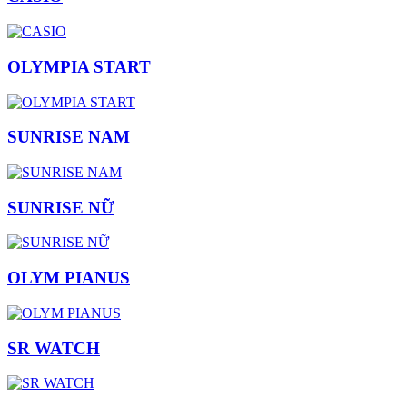
OLYMPIA START
SUNRISE NAM
SUNRISE NỮ
OLYM PIANUS
SR WATCH