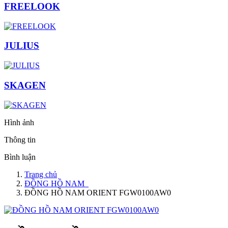
FREELOOK
JULIUS
SKAGEN
Hình ảnh
Thông tin
Bình luận
Trang chủ
ĐỒNG HỒ NAM
ĐỒNG HỒ NAM ORIENT FGW0100AW0