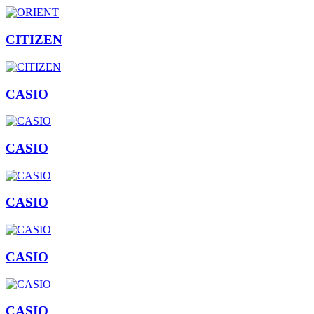
CITIZEN
CASIO
CASIO
CASIO
CASIO
CASIO