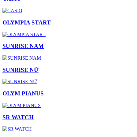
OLYMPIA START
SUNRISE NAM
SUNRISE NỮ
OLYM PIANUS
SR WATCH