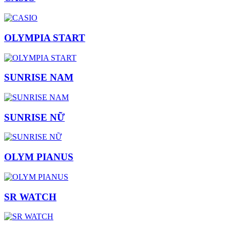
OLYMPIA START
SUNRISE NAM
SUNRISE NỮ
OLYM PIANUS
SR WATCH