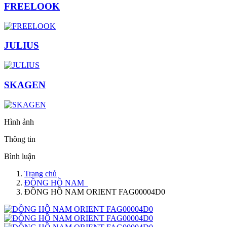
FREELOOK
JULIUS
SKAGEN
Hình ảnh
Thông tin
Bình luận
Trang chủ
ĐỒNG HỒ NAM
ĐỒNG HỒ NAM ORIENT FAG00004D0