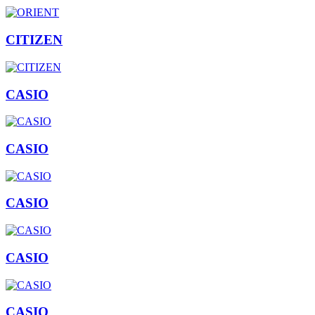
CITIZEN
CASIO
CASIO
CASIO
CASIO
CASIO