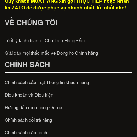
Quý khách MUA HÀNG xin gọi TRỰC TIẾP hoặc Nhắn
tin ZALO để được phục vụ nhanh nhất, tốt nhất nhé!
VỀ CHÚNG TÔI
Triết lý kinh doanh - Chữ Tâm Hàng Đầu
Giải đáp mọi thắc mắc về Đồng hồ Chính hãng
CHÍNH SÁCH
Chính sách bảo mật Thông tin khách hàng
Điều khoản và Điều kiện
Hướng dẫn mua hàng Online
Chính sách đổi trả hàng
Chính sách bảo hành