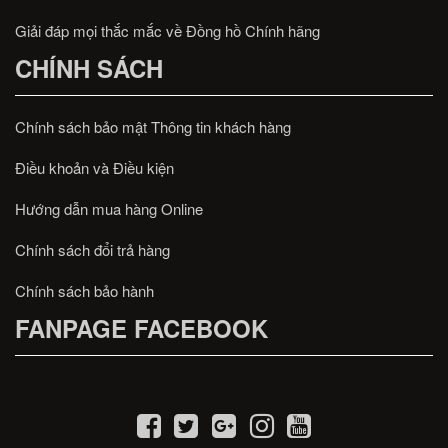
Giải đáp mọi thắc mắc về Đồng hồ Chính hãng
CHÍNH SÁCH
Chính sách bảo mật Thông tin khách hàng
Điều khoản và Điều kiện
Hướng dẫn mua hàng Online
Chính sách đổi trả hàng
Chính sách bảo hành
FANPAGE FACEBOOK