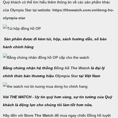
Quý khách có thể tìm hiểu thêm thông tin về các sản phẩm khác
của Olympia Star tại website:
https://thewatch.com.vn/dong-ho-
olympia-star
Sản phẩm được đi kèm túi, hộp, sách hướng dẫn, sổ bảo
hành chính hãng
Bằng chứng nhận hệ thống
Đồng hồ The Watch
là đại lý
chính thức bán thương hiệu
Olympia Star
tại Việt Nam
Với THE WATCH - Uy tín quý hơn vàng, sự tin tưởng của Quý
khách là động lực cho chúng tôi làm tốt hơn nữa.
Hãy đến với
Store The Watch
để mua ngay chiếc Đồng hồ tuyệt