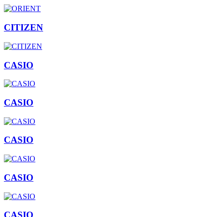
CITIZEN
CASIO
CASIO
CASIO
CASIO
CASIO