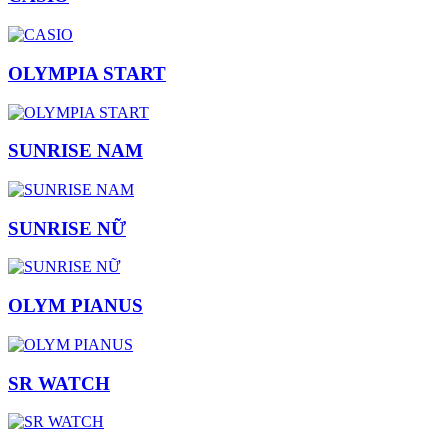
OLYMPIA START
SUNRISE NAM
SUNRISE NỮ
OLYM PIANUS
SR WATCH