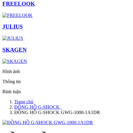
FREELOOK
JULIUS
SKAGEN
Hình ảnh
Thông tin
Bình luận
Trang chủ
ĐỒNG HỒ G-SHOCK
ĐỒNG HỒ G-SHOCK GWG-1000-1A1DR