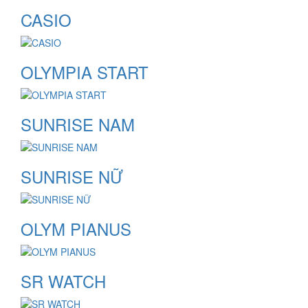
CASIO
OLYMPIA START
SUNRISE NAM
SUNRISE NỮ
OLYM PIANUS
SR WATCH