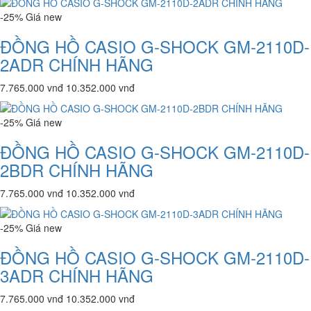
-25%
Giá
new
ĐỒNG HỒ CASIO G-SHOCK GM-2110D-
2ADR CHÍNH HÃNG
7.765.000 vnđ
10.352.000 vnđ
-25%
Giá
new
ĐỒNG HỒ CASIO G-SHOCK GM-2110D-
2BDR CHÍNH HÃNG
7.765.000 vnđ
10.352.000 vnđ
-25%
Giá
new
ĐỒNG HỒ CASIO G-SHOCK GM-2110D-
3ADR CHÍNH HÃNG
7.765.000 vnđ
10.352.000 vnđ