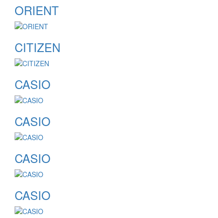
ORIENT
CITIZEN
CASIO
CASIO
CASIO
CASIO