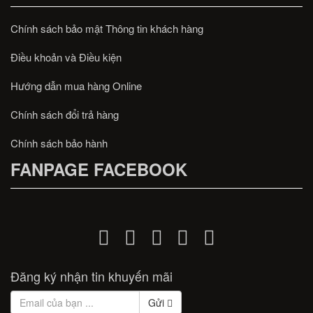
Chính sách bảo mật Thông tin khách hàng
Điều khoản và Điều kiện
Hướng dẫn mua hàng Online
Chính sách đổi trả hàng
Chính sách bảo hành
FANPAGE FACEBOOK
Đăng ký nhận tin khuyến mãi
Gửi