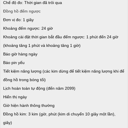
Chế độ đo: Thời gian đã trôi qua
Đồng hồ đếm ngược
Đơn vị đo: 1 giây
Khoảng đếm ngược: 24 giờ
Khoảng cài đặt thời gian bắt đầu đếm ngược: 1 phút đến 24 giờ
(khoảng tăng 1 phút và khoảng tăng 1 giờ)
Báo giờ hàng ngày
Báo pin yếu
Tiết kiệm năng lượng (các kim dừng để tiết kiệm năng lượng khi để
đồng hồ trong bóng tối)
Lịch hoàn toàn tự động (đến năm 2099)
Hiển thị ngày
Giờ hiện hành thông thường
Đồng hồ kim: 3 kim (giờ, phút (kim di chuyển 10 giây một lần),
giây)