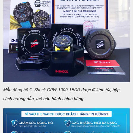
Mẫu
đồng hồ G-Shock GPW-1000-1BDR
được đi kèm túi, hộp,
sách hướng dẫn, thẻ bảo hành chính hãng