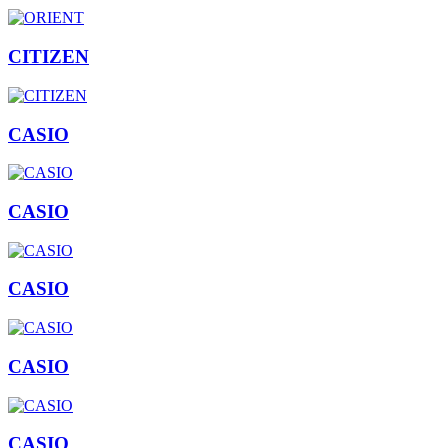
CITIZEN
CASIO
CASIO
CASIO
CASIO
CASIO