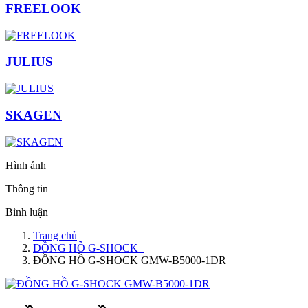
FREELOOK
JULIUS
SKAGEN
Hình ảnh
Thông tin
Bình luận
Trang chủ
ĐỒNG HỒ G-SHOCK
ĐỒNG HỒ G-SHOCK GMW-B5000-1DR