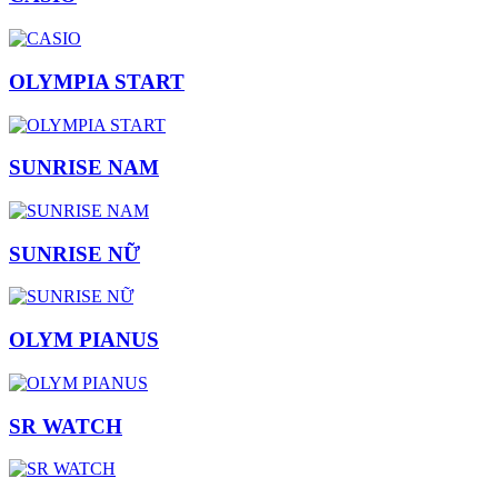
OLYMPIA START
SUNRISE NAM
SUNRISE NỮ
OLYM PIANUS
SR WATCH